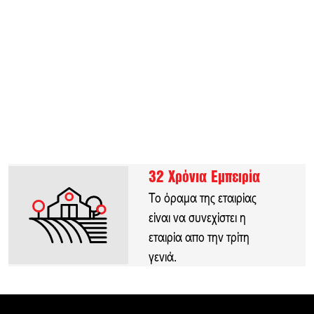
32 Χρόνια Εμπειρία
Το όραμα της εταιρίας
είναι να συνεχίστει η
εταιρία απο την τρίτη
γενιά.