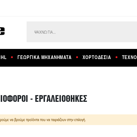
IHL
ΓΕΩΡΓΙΚΑ ΜΗΧΑΝΗΜΑΤΑ
ΧΟΡΤΟΔΕΣΙΑ
ΤΕΧΝΟ
ΙΟΦΟΡΟΙ - ΕΡΓΑΛΕΙΟΘΗΚΕΣ
ρούμε να βρούμε προϊόντα που να ταιριάζουν στην επιλογή.