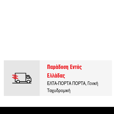
Παράδοση Εντός
Ελλάδας
ΕΛΤΑ-ΠΟΡΤΑ ΠΟΡΤΑ, Γενική
Ταχυδρομική