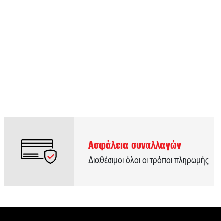
Ασφάλεια συναλλαγών
Διαθέσιμοι όλοι οι τρόποι πληρωμής