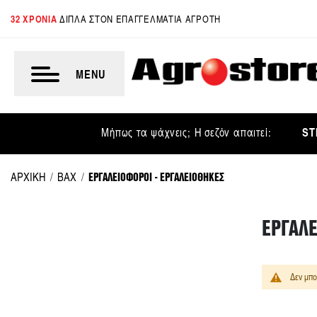
32 ΧΡΟΝΙΑ
ΔΙΠΛΑ ΣΤΟΝ ΕΠΑΓΓΕΛΜΑΤΙΑ ΑΓΡΟΤΗ
MENU
ST
Μήπως τα ψάχνεις; Η σεζόν απαιτεί:
ΕΡΓΑΛΕΙΟΦΟΡΟΙ - ΕΡΓΑΛΕΙΟΘΗΚΕΣ
ΑΡΧΙΚΗ
BAX
ΕΡΓΑΛΕ
Δεν μπο