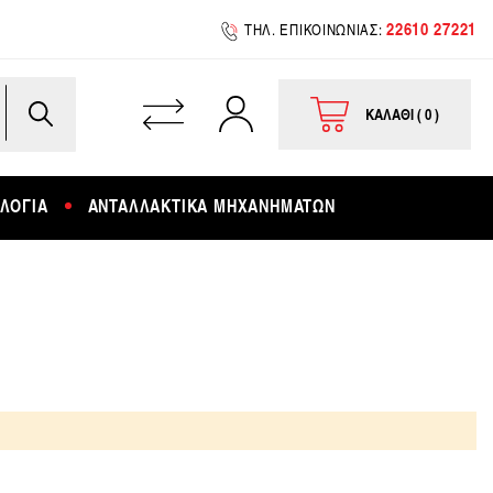
22610 27221
ΤΗΛ. ΕΠΙΚΟΙΝΩΝΙΑΣ:
ΚΑΛΑΘΙ
0
Το καλάθι μου
ΛΟΓΙΑ
ΑΝΤΑΛΛΑΚΤΙΚΑ ΜΗΧΑΝΗΜΑΤΩΝ