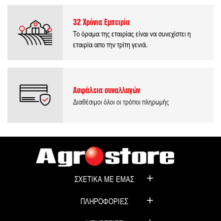
32 Χρόνια Εμπειρία
Το όραμα της εταιρίας είναι να συνεχίστει η
εταιρία απο την τρίτη γενιά.
Ασφάλεια συναλλαγών
Διαθέσιμοι όλοι οι τρόποι πληρωμής
ΣΧΕΤΙΚΑ ΜΕ ΕΜΑΣ
ΠΛΗΡΟΦΟΡΙΕΣ