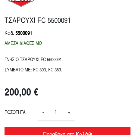
ΤΣΑΡΟΥΧΙ FC 5500091
5500091
Κωδ.
ΑΜΕΣΑ ΔΙΑΘΕΣΙΜΟ
ΓΝΗΣΙΟ ΤΣΑΡΟΥΧΙ FC 5500091.
ΣΥΜΒΑΤΟ ΜΕ: FC 303, FC 353.
200,00 €
ΠΟΣΟΤΗΤΑ
-
+
Προσθήκη στο Καλάθι