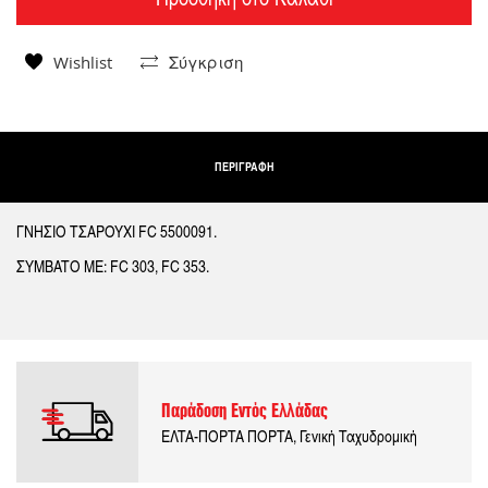
Wishlist
Σύγκριση
ΠΕΡΙΓΡΑΦΗ
ΓΝΗΣΙΟ ΤΣΑΡΟΥΧΙ FC 5500091.
ΣΥΜΒΑΤΟ ΜΕ: FC 303, FC 353.
Παράδοση Εντός Ελλάδας
ΕΛΤΑ-ΠΟΡΤΑ ΠΟΡΤΑ, Γενική Ταχυδρομική